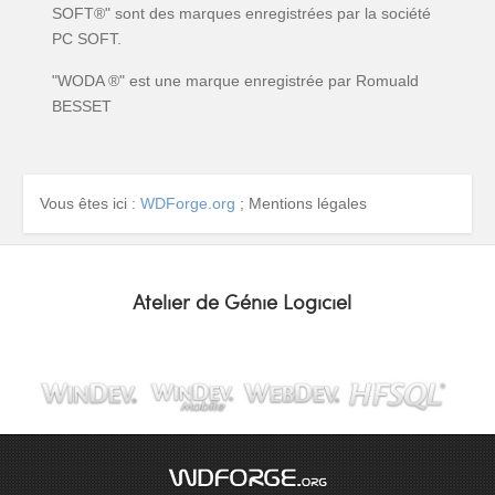
SOFT®" sont des marques enregistrées par la société
PC SOFT.
"WODA ®" est une marque enregistrée par Romuald
BESSET
Vous êtes ici :
WDForge.org
;
Mentions légales
Atelier de Génie Logiciel