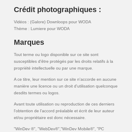
Crédit photographiques :
Vidéos : (Galore) Downloops pour WODA
Thème : Lumiere pour WODA
Marques
Tout terme ou logo disponible sur ce site sont
susceptibles d'être protégés par les droits relatifs à la
propriété intellectuelle ou par une marque.
A ce titre, leur mention sur ce site n'accorde en aucune
manière une licence ou un droit d'utilisation quelconque
desdits termes ou logos.
Avant toute utilisation ou reproduction de ces derniers
l'obtention de l'accord préalable et écrit de leur auteur
et/ou propriétaire est donc nécessaire.
"WinDev ®", "WebDev®","WinDev Mobile®", "PC