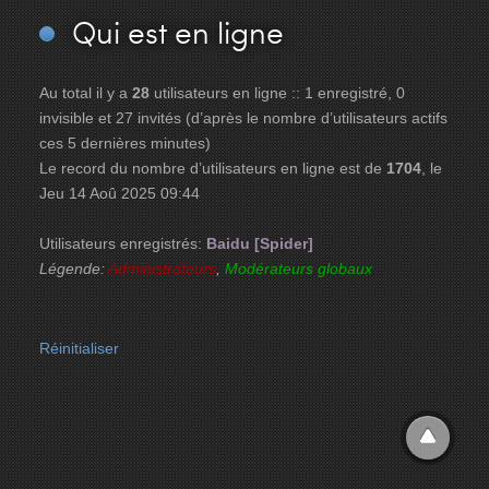
Qui
est en ligne
Au total il y a
28
utilisateurs en ligne :: 1 enregistré, 0
invisible et 27 invités (d’après le nombre d’utilisateurs actifs
ces 5 dernières minutes)
Le record du nombre d’utilisateurs en ligne est de
1704
, le
Jeu 14 Aoû 2025 09:44
Utilisateurs enregistrés:
Baidu [Spider]
Légende:
Administrateurs
,
Modérateurs globaux
Réinitialiser