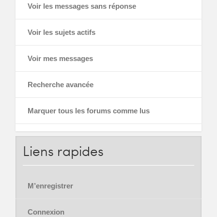
Voir les messages sans réponse
Voir les sujets actifs
Voir mes messages
Recherche avancée
Marquer tous les forums comme lus
Liens
rapides
M’enregistrer
Connexion