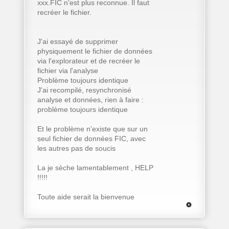
xxx.FIC n'est plus reconnue. Il faut
recréer le fichier.
J'ai essayé de supprimer
physiquement le fichier de données
via l'explorateur et de recréer le
fichier via l'analyse
Problème toujours identique
J'ai recompilé, resynchronisé
analyse et données, rien à faire :
problème toujours identique
Et le problème n'existe que sur un
seul fichier de données FIC, avec
les autres pas de soucis
La je sèche lamentablement , HELP
!!!!!
Toute aide serait la bienvenue