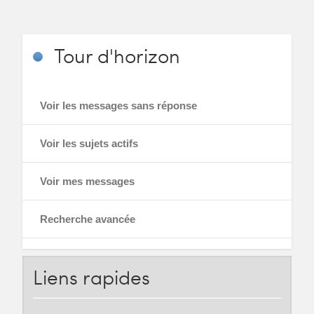
Tour
d'horizon
Voir les messages sans réponse
Voir les sujets actifs
Voir mes messages
Recherche avancée
Liens
rapides