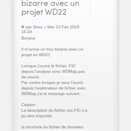
bizarre avec un
projet WD22
par
Gino
» Mer 13 Fév 2019
15:24
Bonjour
Il m'arrive un truc bizarre avec un
projet en WD22
Lorsque j'ouvre le fichier .FIC
depuis l'analyse avec WDMap pas
de soucis.
Par contre lorsque je veux l'ouvrir
depuis l'explorateur de fichier avec
WDMap j'ai le message suivant:
Citation :
La description du fichier xxx.FIC n'a
pu etre importée
la structure du fichier de données