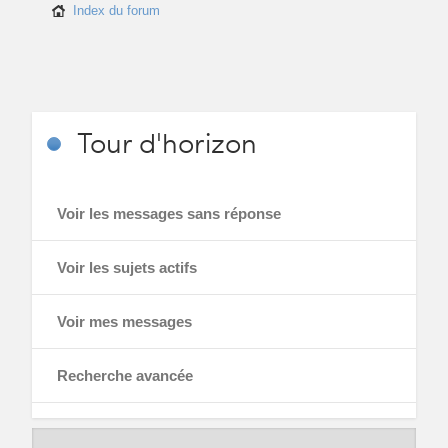
Index du forum
Tour
d'horizon
Voir les messages sans réponse
Voir les sujets actifs
Voir mes messages
Recherche avancée