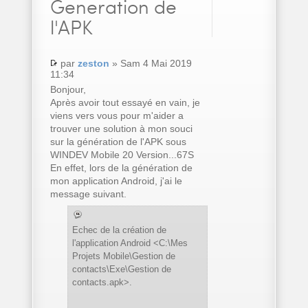
Generation de
l'APK
par
zeston
» Sam 4 Mai 2019
11:34
Bonjour,
Après avoir tout essayé en vain, je
viens vers vous pour m'aider a
trouver une solution à mon souci
sur la génération de l'APK sous
WINDEV Mobile 20 Version...67S
En effet, lors de la génération de
mon application Android, j'ai le
message suivant.
Echec de la création de
l'application Android <C:\Mes
Projets Mobile\Gestion de
contacts\Exe\Gestion de
contacts.apk>.