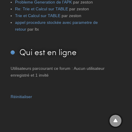
Probleme Generation de l'APK
par zeston
Re: Trie et Calcul sur TABLE
par zeston
Trie et Calcul sur TABLE
par zeston
appel procedure stockée avec parametre de
retour
par ltx
Qui
est en ligne
Utilisateurs parcourant ce forum : Aucun utilisateur
enregistré et 1 invité
Réinitialiser