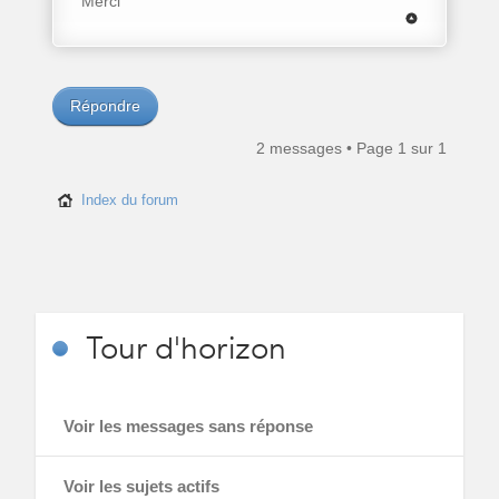
Merci
Répondre
2 messages • Page
1
sur
1
Index du forum
Tour
d'horizon
Voir les messages sans réponse
Voir les sujets actifs