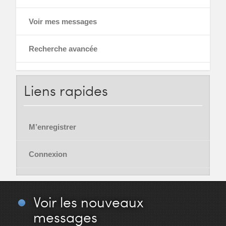
Voir mes messages
Recherche avancée
Liens
rapides
M’enregistrer
Connexion
Voir
les nouveaux
messages