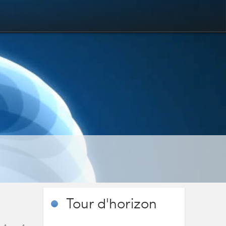
Tour
d'horizon