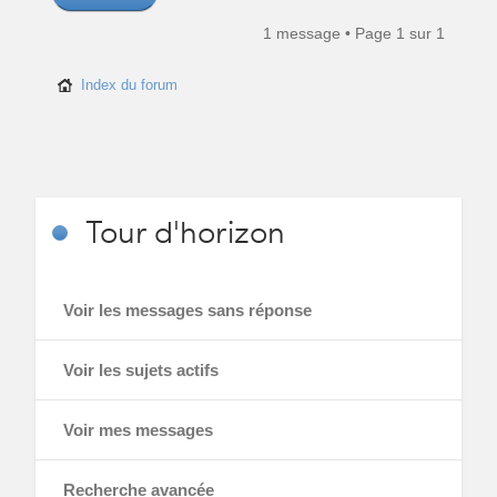
1 message • Page
1
sur
1
Index du forum
Tour
d'horizon
Voir les messages sans réponse
Voir les sujets actifs
Voir mes messages
Recherche avancée