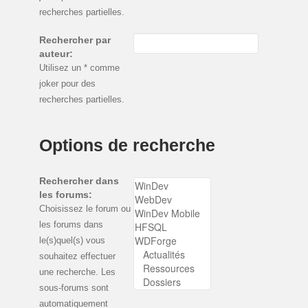
recherches partielles.
Rechercher par
auteur:
Utilisez un * comme
joker pour des
recherches partielles.
Options de recherche
Rechercher dans
les forums:
Choisissez le forum ou
les forums dans
le(s)quel(s) vous
souhaitez effectuer
une recherche. Les
sous-forums sont
automatiquement