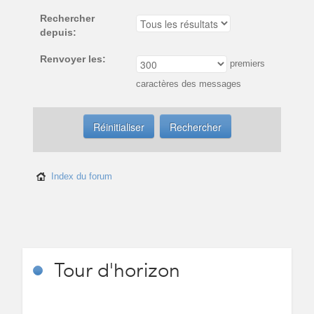
Rechercher
depuis:
Renvoyer les:
premiers
caractères des messages
Index du forum
Tour
d'horizon