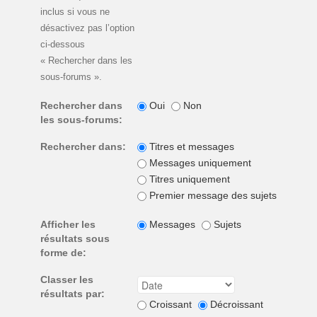
inclus si vous ne
désactivez pas l’option
ci-dessous
« Rechercher dans les
sous-forums ».
Rechercher dans
Oui
Non
les sous-forums:
Rechercher dans:
Titres et messages
Messages uniquement
Titres uniquement
Premier message des sujets unique
Afficher les
Messages
Sujets
résultats sous
forme de:
Classer les
résultats par:
Croissant
Décroissant