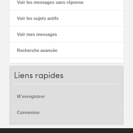
Voir les messages sans réponse
Voir les sujets actifs
Voir mes messages
Recherche avancée
Liens
rapides
M’enregistrer
Connexion