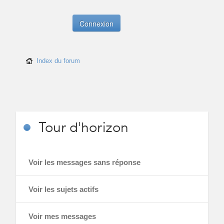
Index du forum
Tour
d'horizon
Voir les messages sans réponse
Voir les sujets actifs
Voir mes messages