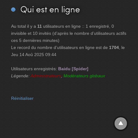
Qui
est en ligne
Au total il y a
11
utilisateurs en ligne :: 1 enregistré, 0
invisible et 10 invités (d’après le nombre d’utilisateurs actifs
ces 5 dernières minutes)
Le record du nombre d’utilisateurs en ligne est de
1704
, le
Jeu 14 Aoû 2025 09:44
Utilisateurs enregistrés:
Baidu [Spider]
Légende:
Administrateurs
,
Modérateurs globaux
Réinitialiser