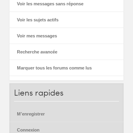
Voir les messages sans réponse
Voir les sujets actifs
Voir mes messages
Recherche avancée
Marquer tous les forums comme lus
Liens
rapides
M’enregistrer
Connexion